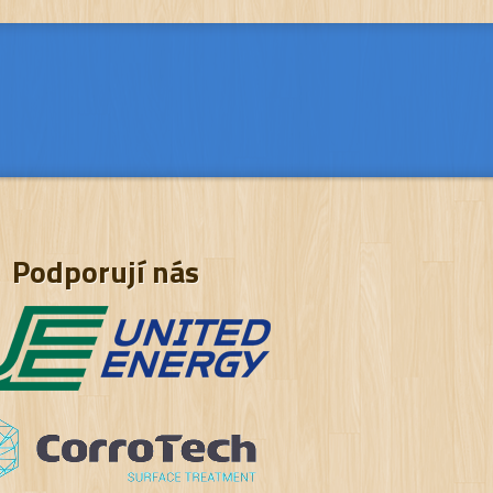
Podporují nás