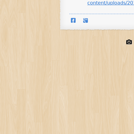
content/uploads/2