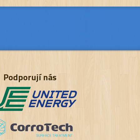
Podporují nás