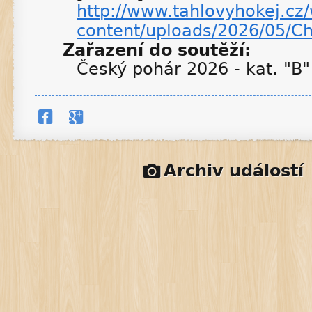
http://www.tahlovyhokej.cz
content/uploads/2026/05/C
Zařazení do soutěží:
Český pohár 2026 - kat. "B"
Archiv událostí