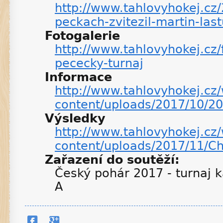
http://www.tahlovyhokej.cz/
peckach-zvitezil-martin-las
Fotogalerie
http://www.tahlovyhokej.cz/
pececky-turnaj
Informace
http://www.tahlovyhokej.cz
content/uploads/2017/10/2
Výsledky
http://www.tahlovyhokej.cz
content/uploads/2017/11/C
Zařazení do soutěží:
Český pohár 2017 - turnaj k
A