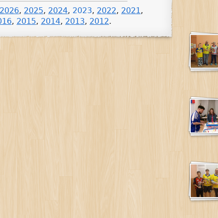
2026
,
2025
,
2024
,
2023
,
2022
,
2021
,
016
,
2015
,
2014
,
2013
,
2012
.