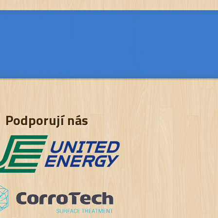
Podporují nás